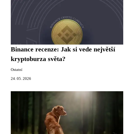
Binance recenze: Jak si vede největší
kryptoburza světa?
Ostatní
24. 05. 2026