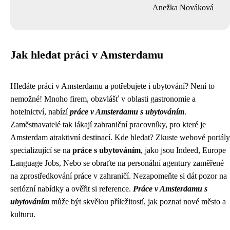
Anežka Nováková
Jak hledat práci v Amsterdamu
Hledáte práci v Amsterdamu a potřebujete i ubytování? Není to
nemožné! Mnoho firem, obzvlášť v oblasti gastronomie a
hotelnictví, nabízí
práce v Amsterdamu s ubytováním
.
Zaměstnavatelé tak lákají zahraniční pracovníky, pro které je
Amsterdam atraktivní destinací. Kde hledat? Zkuste webové portály
specializující se na
práce s ubytováním
, jako jsou Indeed, Europe
Language Jobs, Nebo se obraťte na personální agentury zaměřené
na zprostředkování práce v zahraničí. Nezapomeňte si dát pozor na
seriózní nabídky a ověřit si reference.
Práce v Amsterdamu s
ubytováním
může být skvělou příležitostí, jak poznat nové město a
kulturu.