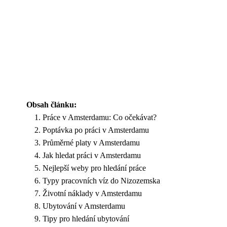
Obsah článku:
Práce v Amsterdamu: Co očekávat?
Poptávka po práci v Amsterdamu
Průměrné platy v Amsterdamu
Jak hledat práci v Amsterdamu
Nejlepší weby pro hledání práce
Typy pracovních víz do Nizozemska
Životní náklady v Amsterdamu
Ubytování v Amsterdamu
Tipy pro hledání ubytování