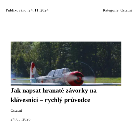
Publikováno: 24. 11. 2024
Kategorie:
Ostatní
Jak napsat hranaté závorky na
klávesnici – rychlý průvodce
Ostatní
24. 05. 2026