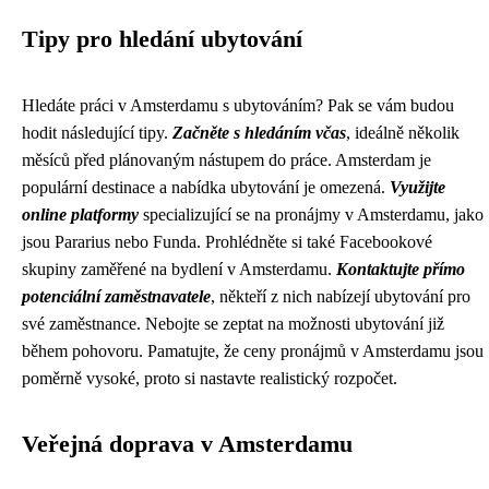
Tipy pro hledání ubytování
Hledáte práci v Amsterdamu s ubytováním? Pak se vám budou
hodit následující tipy.
Začněte s hledáním včas
, ideálně několik
měsíců před plánovaným nástupem do práce. Amsterdam je
populární destinace a nabídka ubytování je omezená.
Využijte
online platformy
specializující se na pronájmy v Amsterdamu, jako
jsou Pararius nebo Funda. Prohlédněte si také Facebookové
skupiny zaměřené na bydlení v Amsterdamu.
Kontaktujte přímo
potenciální zaměstnavatele
, někteří z nich nabízejí ubytování pro
své zaměstnance. Nebojte se zeptat na možnosti ubytování již
během pohovoru. Pamatujte, že ceny pronájmů v Amsterdamu jsou
poměrně vysoké, proto si nastavte realistický rozpočet.
Veřejná doprava v Amsterdamu