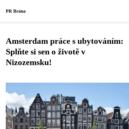
PR Brána
Amsterdam práce s ubytováním:
Splňte si sen o životě v
Nizozemsku!