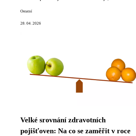
Ostatní
28. 04. 2026
Velké srovnání zdravotních
pojišťoven: Na co se zaměřit v roce