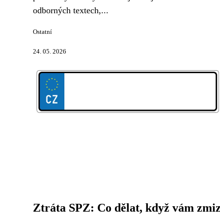
odborných textech,...
Ostatní
24. 05. 2026
Ztráta SPZ: Co dělat, když vám zmiz