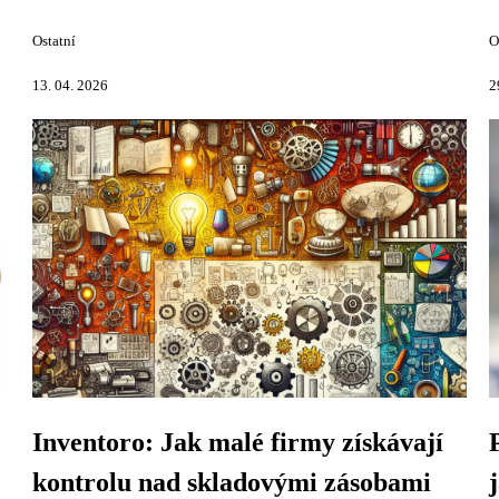
Ostatní
O
13. 04. 2026
2
Inventoro: Jak malé firmy získávají
kontrolu nad skladovými zásobami