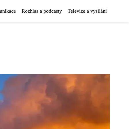
unikace
Rozhlas a podcasty
Televize a vysílání