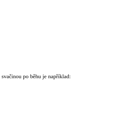
í svačinou po běhu je například: