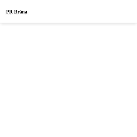
PR Brána