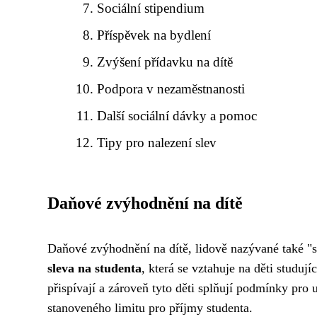
Sociální stipendium
Příspěvek na bydlení
Zvýšení přídavku na dítě
Podpora v nezaměstnanosti
Další sociální dávky a pomoc
Tipy pro nalezení slev
Daňové zvýhodnění na dítě
Daňové zvýhodnění na dítě, lidově nazývané také "s
sleva na studenta
, která se vztahuje na děti studují
přispívají a zároveň tyto děti splňují podmínky pro
stanoveného limitu pro příjmy studenta.