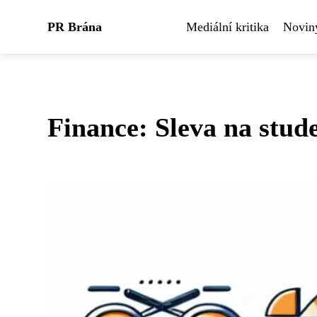
PR Brána
Mediální kritika
Noviny
Finance: Sleva na stude