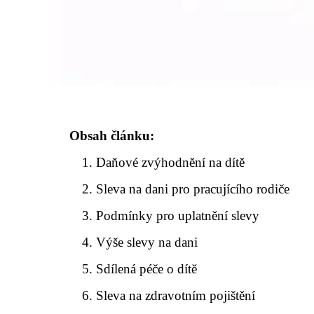
Obsah článku:
Daňové zvýhodnění na dítě
Sleva na dani pro pracujícího rodiče
Podmínky pro uplatnění slevy
Výše slevy na dani
Sdílená péče o dítě
Sleva na zdravotním pojištění