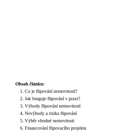
Obsah článku:
Co je flipování nemovitostí?
Jak funguje flipování v praxi?
Výhody flipování nemovitostí
Nevýhody a rizika flipování
Výběr vhodné nemovitosti
Financování flipovacího projektu