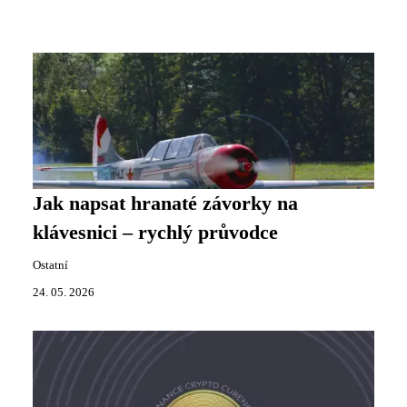
Jak napsat hranaté závorky na
klávesnici – rychlý průvodce
Ostatní
24. 05. 2026