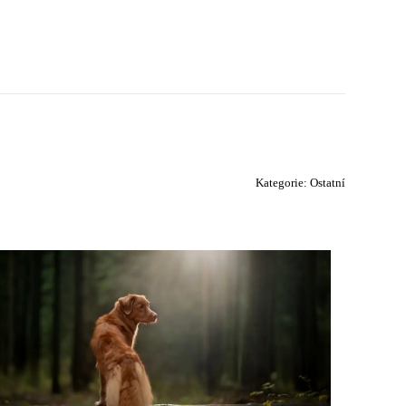
Kategorie:
Ostatní