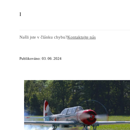
I
Našli jste v článku chybu?
Kontaktujte nás
Publikováno: 03. 06. 2024