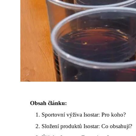
Obsah článku:
Sportovní výživa Isostar: Pro koho?
Složení produktů Isostar: Co obsahují?