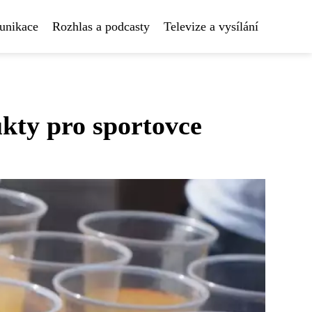
unikace
Rozhlas a podcasty
Televize a vysílání
ukty pro sportovce