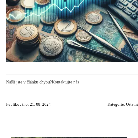
Našli jste v článku chybu?
Kontaktujte nás
Publikováno: 21. 08. 2024
Kategorie:
Ostatní