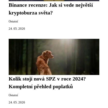
Binance recenze: Jak si vede největší
kryptoburza světa?
Ostatní
24. 05. 2026
Kolik stojí nová SPZ v roce 2024?
Kompletní přehled poplatků
Ostatní
24. 05. 2026