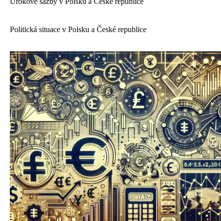
Úrokové sazby v Polsku a České republice
Politická situace v Polsku a České republice