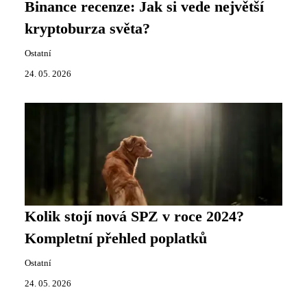
Binance recenze: Jak si vede největší
kryptoburza světa?
Ostatní
24. 05. 2026
Kolik stojí nová SPZ v roce 2024?
Kompletní přehled poplatků
Ostatní
24. 05. 2026