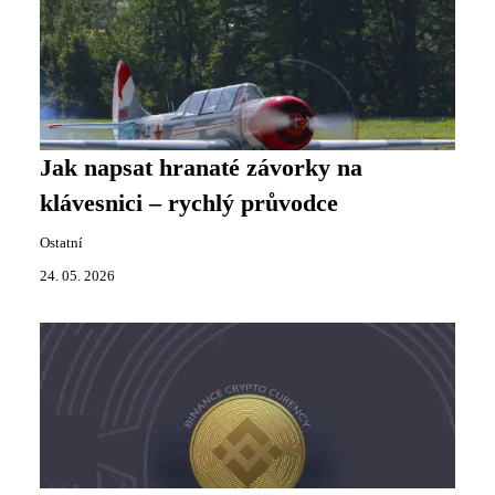
Jak napsat hranaté závorky na
klávesnici – rychlý průvodce
Ostatní
24. 05. 2026