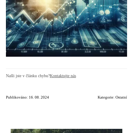
Našli jste v článku chybu?
Kontaktujte nás
Publikováno: 16. 08. 2024
Kategorie:
Ostatní