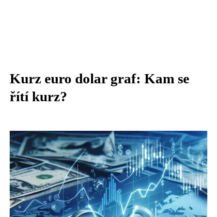
Kurz euro dolar graf: Kam se
řítí kurz?