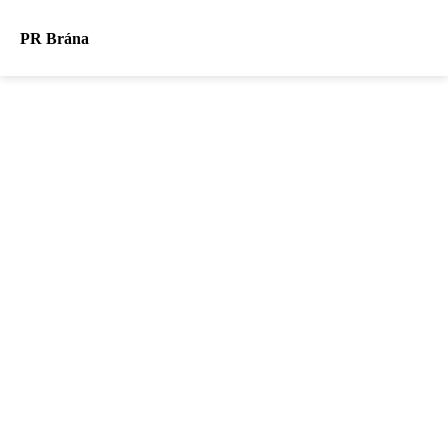
PR Brána