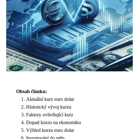
Obsah článku:
Aktuální kurz euro dolar
Historický vývoj kurzu
Faktory ovlivňující kurz
Dopad kurzu na ekonomiku
Výhled kurzu euro dolar
Investování do měn