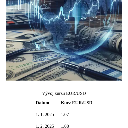
Vývoj kurzu EUR/USD
Datum
Kurz EUR/USD
1. 1. 2025
1.07
1. 2. 2025
1.08