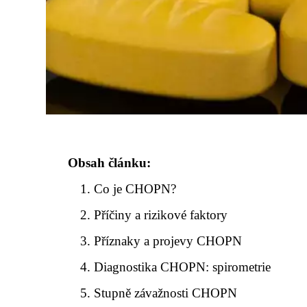
Obsah článku:
Co je CHOPN?
Příčiny a rizikové faktory
Příznaky a projevy CHOPN
Diagnostika CHOPN: spirometrie
Stupně závažnosti CHOPN