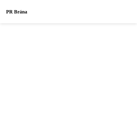
PR Brána