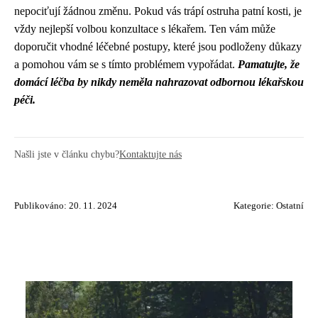
nepociťují žádnou změnu. Pokud vás trápí ostruha patní kosti, je
vždy nejlepší volbou konzultace s lékařem. Ten vám může
doporučit vhodné léčebné postupy, které jsou podloženy důkazy
a pomohou vám se s tímto problémem vypořádat.
Pamatujte, že
domácí léčba by nikdy neměla nahrazovat odbornou lékařskou
péči.
Našli jste v článku chybu?
Kontaktujte nás
Publikováno: 20. 11. 2024
Kategorie:
Ostatní