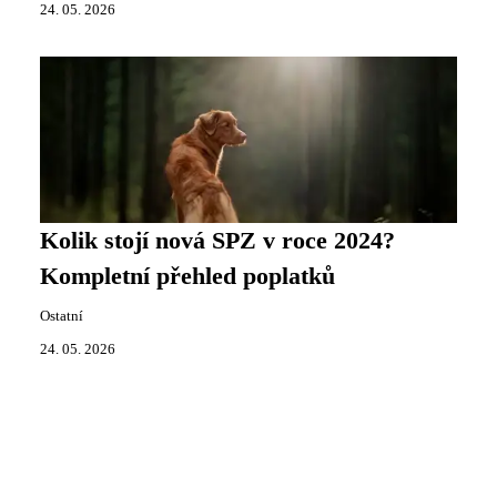
24. 05. 2026
Kolik stojí nová SPZ v roce 2024?
Kompletní přehled poplatků
Ostatní
24. 05. 2026