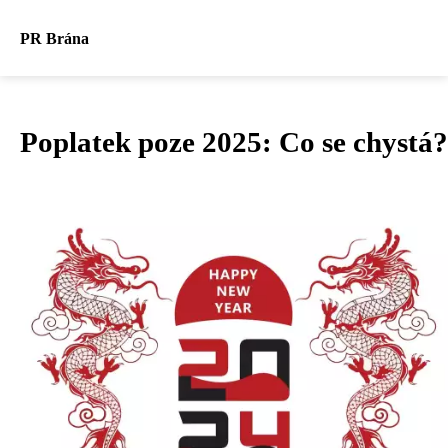
PR Brána
Poplatek poze 2025: Co se chystá?