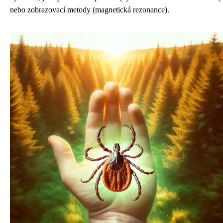
nebo zobrazovací metody (magnetická rezonance).