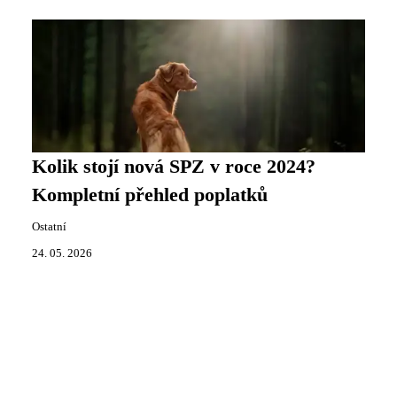
Kolik stojí nová SPZ v roce 2024?
Kompletní přehled poplatků
Ostatní
24. 05. 2026