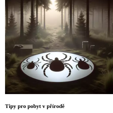
Tipy pro pobyt v přírodě