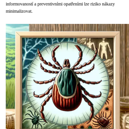
informovaností a preventivními opatřeními lze riziko nákazy
minimalizovat.