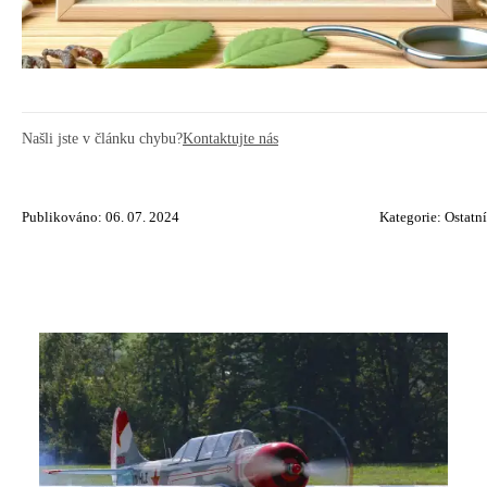
Našli jste v článku chybu?
Kontaktujte nás
Publikováno: 06. 07. 2024
Kategorie:
Ostatní