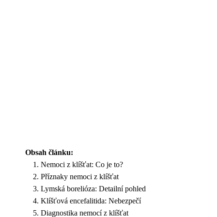
Obsah článku:
Nemoci z klíšťat: Co je to?
Příznaky nemoci z klíšťat
Lymská borelióza: Detailní pohled
Klíšťová encefalitida: Nebezpečí
Diagnostika nemocí z klíšťat