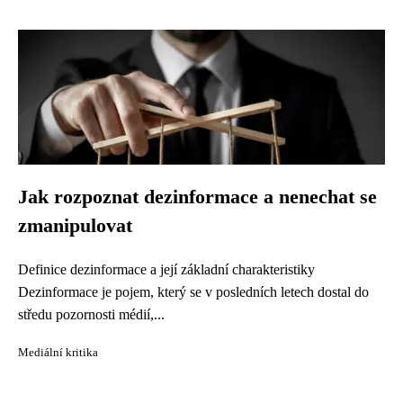
Jak rozpoznat dezinformace a nenechat se
zmanipulovat
Definice dezinformace a její základní charakteristiky
Dezinformace je pojem, který se v posledních letech dostal do
středu pozornosti médií,...
Mediální kritika