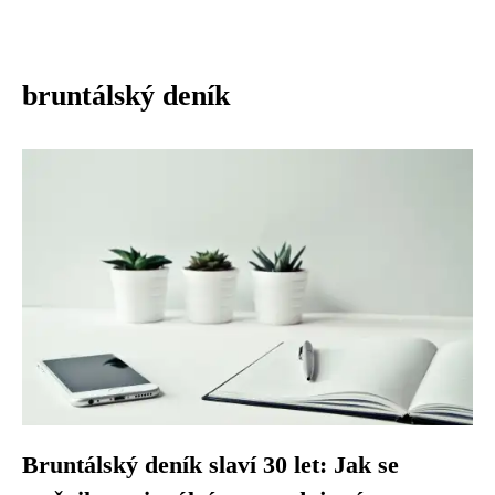
bruntálský deník
Bruntálský deník slaví 30 let: Jak se