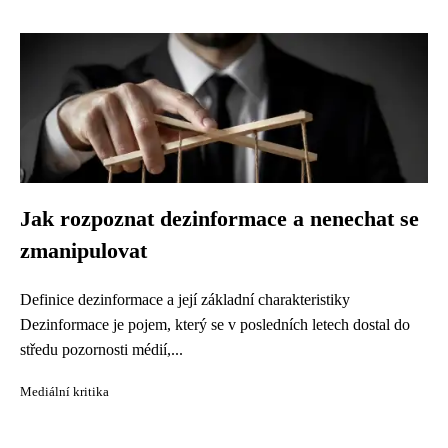
Jak rozpoznat dezinformace a nenechat se
zmanipulovat
Definice dezinformace a její základní charakteristiky
Dezinformace je pojem, který se v posledních letech dostal do
středu pozornosti médií,...
Mediální kritika