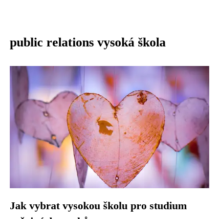
public relations vysoká škola
Jak vybrat vysokou školu pro studium