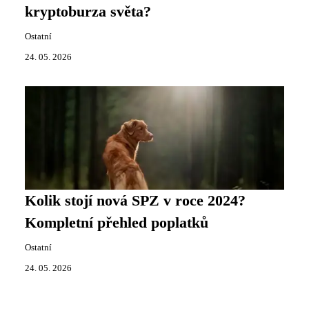
kryptoburza světa?
Ostatní
24. 05. 2026
Kolik stojí nová SPZ v roce 2024?
Kompletní přehled poplatků
Ostatní
24. 05. 2026