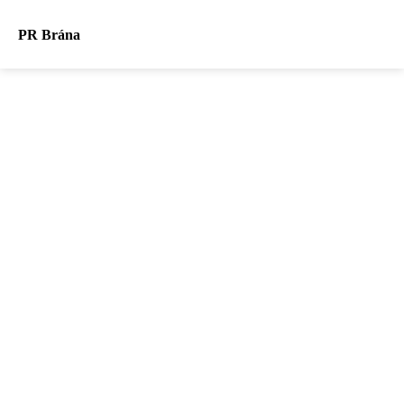
PR Brána