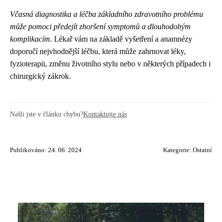
Včasná diagnostika a léčba základního zdravotního problému
může pomoci předejít zhoršení symptomů a dlouhodobým
komplikacím.
Lékař vám na základě vyšetření a anamnézy
doporučí nejvhodnější léčbu, která může zahrnovat léky,
fyzioterapii, změnu životního stylu nebo v některých případech i
chirurgický zákrok.
Našli jste v článku chybu?
Kontaktujte nás
Publikováno: 24. 06. 2024
Kategorie:
Ostatní