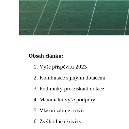
Obsah článku:
Výše příspěvku 2023
Kombinace s jinými dotacemi
Podmínky pro získání dotace
Maximální výše podpory
Vlastní zdroje a úvěr
Zvýhodněné úvěry