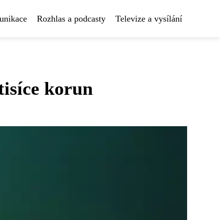
unikace
Rozhlas a podcasty
Televize a vysílání
tisíce korun