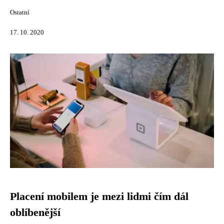
Ostatní
17. 10. 2020
Placení mobilem je mezi lidmi čím dál
oblíbenější