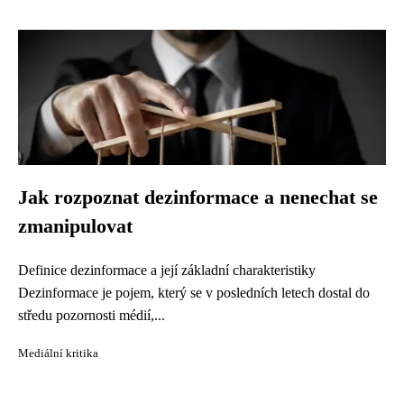
Jak rozpoznat dezinformace a nenechat se
zmanipulovat
Definice dezinformace a její základní charakteristiky
Dezinformace je pojem, který se v posledních letech dostal do
středu pozornosti médií,...
Mediální kritika